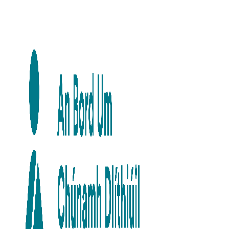
Skip to main content
Skip to navigation