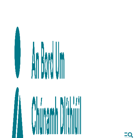
Skip to main content
Skip to navigation